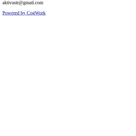
aktivastr@gmail.com
Powered by CogWork