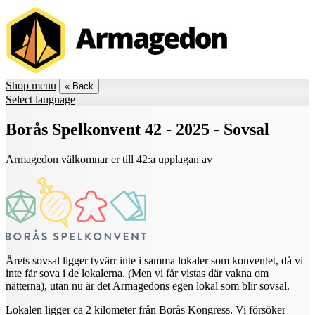
Shop menu
« Back
Select language
Borås Spelkonvent 42 - 2025 - Sovsal
Armagedon välkomnar er till 42:a upplagan av
Årets sovsal ligger tyvärr inte i samma lokaler som konventet, då vi
inte får sova i de lokalerna. (Men vi får vistas där vakna om
nätterna), utan nu är det Armagedons egen lokal som blir sovsal.
Lokalen ligger ca 2 kilometer från Borås Kongress. Vi försöker