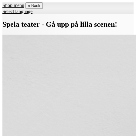
Shop menu
« Back
Select language
Spela teater - Gå upp på lilla scenen!