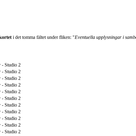
kortet
i det tomma fältet under fliken: "
Eventuella upplysningar i sa
 - Studio 2
 - Studio 2
 - Studio 2
 - Studio 2
 - Studio 2
 - Studio 2
 - Studio 2
 - Studio 2
 - Studio 2
 - Studio 2
 - Studio 2