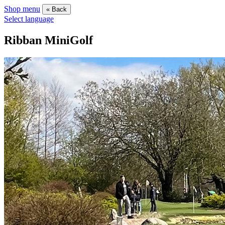
Shop menu
« Back
Select language
Ribban MiniGolf