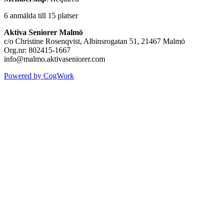
6 anmälda till 15 platser
Aktiva Seniorer Malmö
c/o Christine Rosenqvist, Albinsrogatan 51, 21467 Malmö
Org.nr: 802415-1667
info@malmo.aktivaseniorer.com
Powered by CogWork