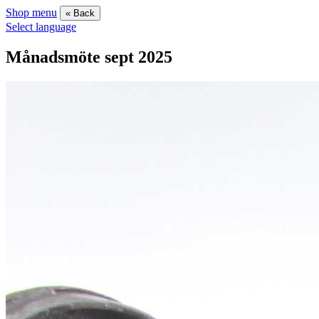
Shop menu
« Back
Select language
Månadsmöte sept 2025