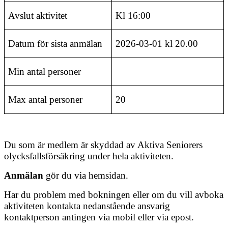
Avslut aktivitet
Kl 16:00
Datum för sista anmälan
2026-03-01 kl 20.00
Min antal personer
Max antal personer
20
Du som är medlem är skyddad av Aktiva Seniorers
olycksfallsförsäkring under hela aktiviteten.
Anmälan
gör du via hemsidan.
Har du problem med bokningen eller om du vill avboka
aktiviteten kontakta nedanstående ansvarig
kontaktperson antingen via mobil eller via epost.