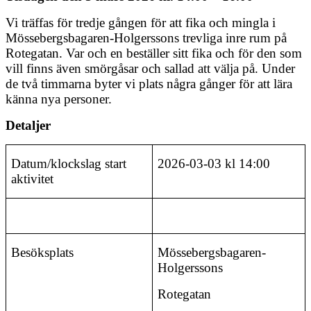
Vi träffas för tredje gången för att fika och mingla i
Mössebergsbagaren-Holgerssons trevliga inre rum på
Rotegatan. Var och en beställer sitt fika och för den som
vill finns även smörgåsar och sallad att välja på. Under
de två timmarna byter vi plats några gånger för att lära
känna nya personer.
Detaljer
Datum/klockslag start
2026-03-03 kl 14:00
aktivitet
Besöksplats
Mössebergsbagaren-
Holgerssons
Rotegatan