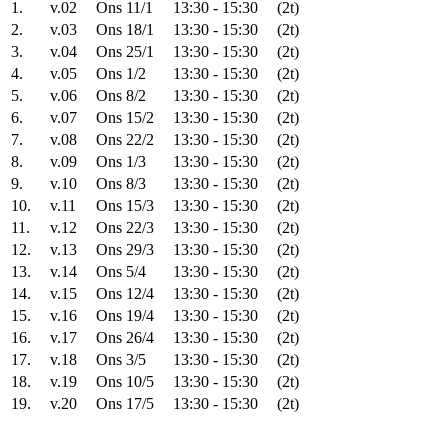
1.
v.02
Ons 11/1
13:30 - 15:30
(2t)
2.
v.03
Ons 18/1
13:30 - 15:30
(2t)
3.
v.04
Ons 25/1
13:30 - 15:30
(2t)
4.
v.05
Ons 1/2
13:30 - 15:30
(2t)
5.
v.06
Ons 8/2
13:30 - 15:30
(2t)
6.
v.07
Ons 15/2
13:30 - 15:30
(2t)
7.
v.08
Ons 22/2
13:30 - 15:30
(2t)
8.
v.09
Ons 1/3
13:30 - 15:30
(2t)
9.
v.10
Ons 8/3
13:30 - 15:30
(2t)
10.
v.11
Ons 15/3
13:30 - 15:30
(2t)
11.
v.12
Ons 22/3
13:30 - 15:30
(2t)
12.
v.13
Ons 29/3
13:30 - 15:30
(2t)
13.
v.14
Ons 5/4
13:30 - 15:30
(2t)
14.
v.15
Ons 12/4
13:30 - 15:30
(2t)
15.
v.16
Ons 19/4
13:30 - 15:30
(2t)
16.
v.17
Ons 26/4
13:30 - 15:30
(2t)
17.
v.18
Ons 3/5
13:30 - 15:30
(2t)
18.
v.19
Ons 10/5
13:30 - 15:30
(2t)
19.
v.20
Ons 17/5
13:30 - 15:30
(2t)