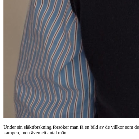
Under sin släktforskning försöker man få en bild av de villkor som de
kampen, men även ett antal män.