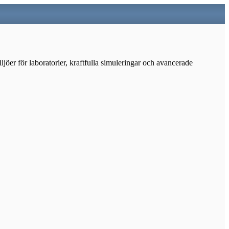
jöer för laboratorier, kraftfulla simuleringar och avancerade