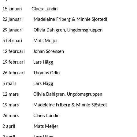
15 januari Claes Lundin
22 januari Madeleine Friberg & Minnie Sjöstedt
29 januari Olivia Dahlgren, Ungdomsgruppen
5 februari Mats Meijer
12 februari Johan Sörensen
19 februari Lars Hägg
26 februari Thomas Odin
5 mars Lars Hägg
12 mars Olivia Dahlgren, Ungdomsgruppen
19 mars Madeleine Friberg & Minnie Sjöstedt
Claes Lundin
26 mars
2 april Mats Meijer