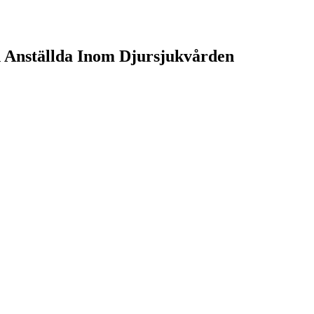
n Anställda Inom Djursjukvården