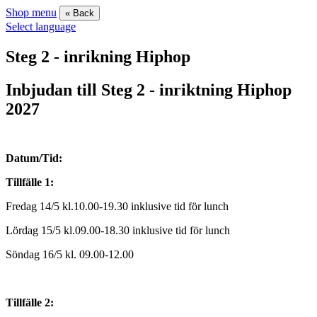
Shop menu
« Back
Select language
Steg 2 - inrikning Hiphop
Inbjudan till Steg 2 - inriktning Hiphop
2027
Datum/Tid:
Tillfälle 1:
Fredag 14/5 kl.10.00-19.30 inklusive tid för lunch
Lördag 15/5 kl.09.00-18.30 inklusive tid för lunch
Söndag 16/5 kl. 09.00-12.00
Tillfälle 2: