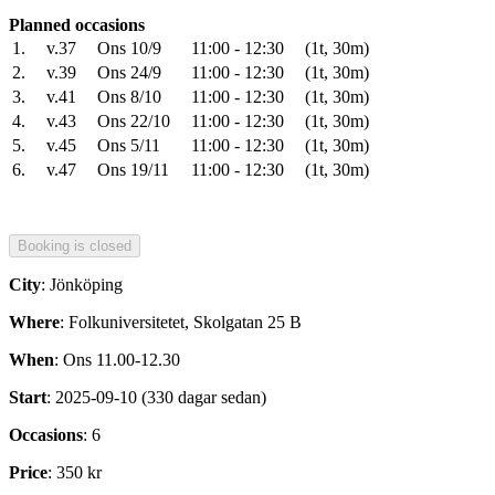
Planned occasions
1.
v.37
Ons 10/9
11:00 - 12:30
(1t, 30m)
2.
v.39
Ons 24/9
11:00 - 12:30
(1t, 30m)
3.
v.41
Ons 8/10
11:00 - 12:30
(1t, 30m)
4.
v.43
Ons 22/10
11:00 - 12:30
(1t, 30m)
5.
v.45
Ons 5/11
11:00 - 12:30
(1t, 30m)
6.
v.47
Ons 19/11
11:00 - 12:30
(1t, 30m)
City
: Jönköping
Where
: Folkuniversitetet, Skolgatan 25 B
When
: Ons 11.00-12.30
Start
: 2025-09-10 (330 dagar sedan)
Occasions
: 6
Price
: 350 kr