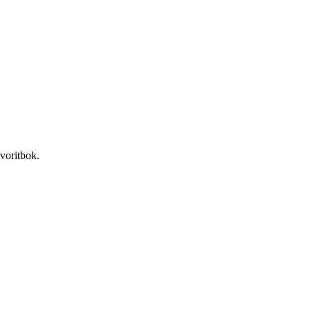
voritbok.