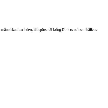
s människan har i den, till spörsmål kring länders och samhällens