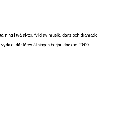
tällning i två akter, fylld av musik, dans och dramatik
Nydala, där föreställningen börjar klockan 20:00.