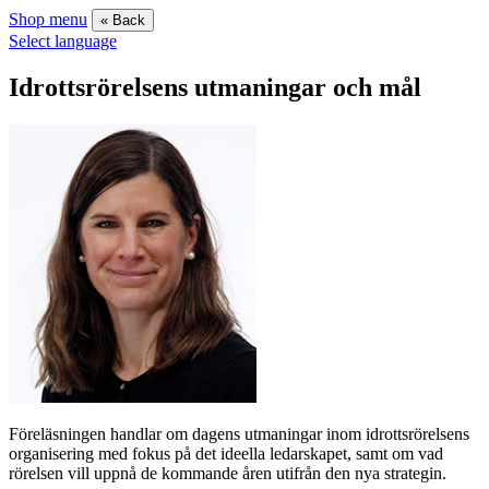
Shop menu
« Back
Select language
Idrottsrörelsens utmaningar och mål
Föreläsningen handlar om dagens utmaningar inom idrottsrörelsens
organisering med fokus på det ideella ledarskapet, samt om vad
rörelsen vill uppnå de kommande åren utifrån den nya strategin.