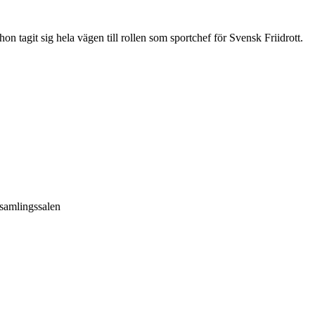
 tagit sig hela vägen till rollen som sportchef för Svensk Friidrott.
samlingssalen