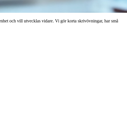
nhet och vill utvecklas vidare. Vi gör korta skrivövningar, har små