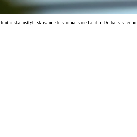
h utforska lustfyllt skrivande tillsammans med andra. Du har viss erfare