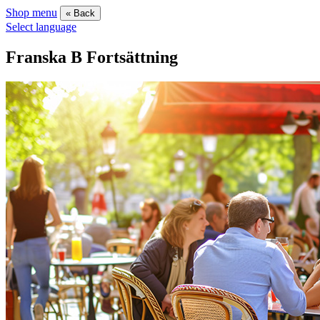
Shop menu
« Back
Select language
Franska B Fortsättning