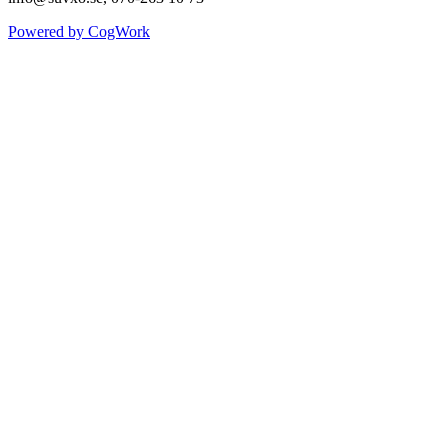
Powered by CogWork