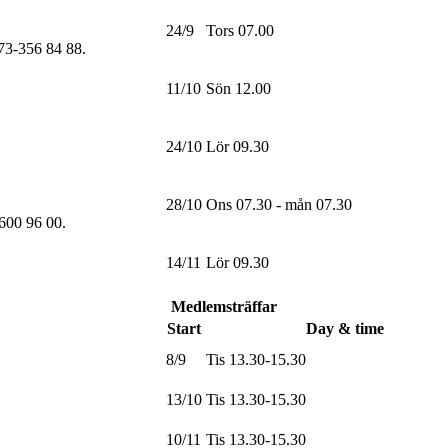
24/9
Tors 07.00
073-356 84 88
.
11/10
Sön 12.00
24/10
Lör 09.30
28/10
Ons 07.30 - mån 07.30
-600 96 00
.
14/11
Lör 09.30
Medlemsträffar
Start
Day & time
8/9
Tis 13.30-15.30
13/10
Tis 13.30-15.30
10/11
Tis 13.30-15.30