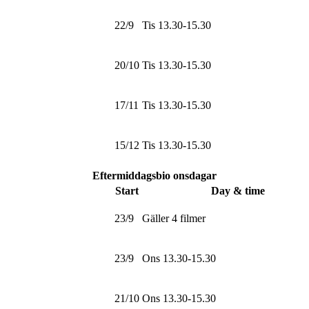
22/9
Tis 13.30-15.30
20/10
Tis 13.30-15.30
17/11
Tis 13.30-15.30
15/12
Tis 13.30-15.30
Eftermiddagsbio onsdagar
Start
Day & time
23/9
Gäller 4 filmer
23/9
Ons 13.30-15.30
21/10
Ons 13.30-15.30