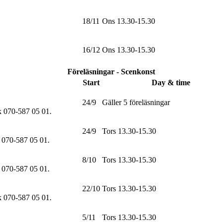
18/11
Ons 13.30-15.30
16/12
Ons 13.30-15.30
Föreläsningar - Scenkonst
Start
Day & time
24/9
Gäller 5 föreläsningar
sk 070-587 05 01
.
24/9
Tors 13.30-15.30
k 070-587 05 01
.
8/10
Tors 13.30-15.30
k 070-587 05 01
.
22/10
Tors 13.30-15.30
sk 070-587 05 01
.
5/11
Tors 13.30-15.30