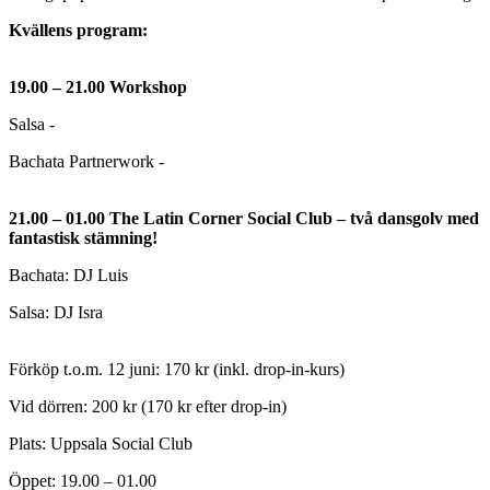
Kvällens program:
19.00 – 21.00 Workshop
Salsa -
Bachata Partnerwork -
21.00 – 01.00 The Latin Corner Social Club – två dansgolv med
fantastisk stämning!
Bachata: DJ Luis
Salsa: DJ Isra
Förköp t.o.m. 12 juni: 170 kr (inkl. drop-in-kurs)
Vid dörren: 200 kr (170 kr efter drop-in)
Plats: Uppsala Social Club
Öppet: 19.00 – 01.00