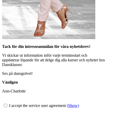
Tack för din intresseanmälan för våra nyhetsbrev!
Vi skickar ut information inför varje terminsstart och
uppdaterar löpande för att delge dig alla kurser och nyheter hos
Dansklasser.
Ses på dansgolvet!
Vänligen
Ann-Charlotte
I accept the service user agreement
(Show)