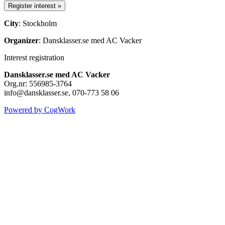
City
: Stockholm
Organizer
: Dansklasser.se med AC Vacker
Interest registration
Dansklasser.se med AC Vacker
Org.nr: 556985-3764
info@dansklasser.se, 070-773 58 06
Powered by CogWork